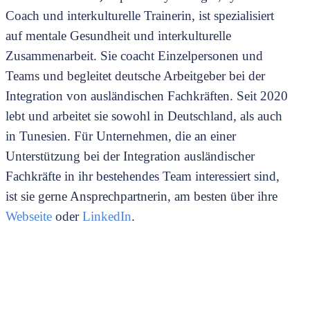
Coach und interkulturelle Trainerin, ist spezialisiert
auf mentale Gesundheit und interkulturelle
Zusammenarbeit. Sie coacht Einzelpersonen und
Teams und begleitet deutsche Arbeitgeber bei der
Integration von ausländischen Fachkräften. Seit 2020
lebt und arbeitet sie sowohl in Deutschland, als auch
in Tunesien. Für Unternehmen, die an einer
Unterstützung bei der Integration ausländischer
Fachkräfte in ihr bestehendes Team interessiert sind,
ist sie gerne Ansprechpartnerin, am besten über ihre
Webseite
oder
LinkedIn
.