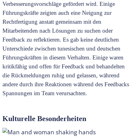
Verbesserungsvorschläge gefördert wird. Einige
Führungskräfte zeigten auch eine Neigung zur
Rechtfertigung anstatt gemeinsam mit den
Mitarbeitenden nach Lösungen zu suchen oder
Feedback zu reflektieren. Es gab keine deutlichen
Unterschiede zwischen tunesischen und deutschen
Führungskräften in diesem Verhalten. Einige waren
kritikfähig und offen für Feedback und behandelten
die Rückmeldungen ruhig und gelassen, während
andere durch ihre Reaktionen während des Feedbacks
Spannungen im Team verursachten.
Kulturelle Besonderheiten