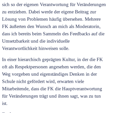
sich so der eigenen Verantwortung für Veränderungen
zu entziehen. Dabei werde der eigene Beitrag zur
Lösung von Problemen häufig übersehen. Mehrere
FK äußerten den Wunsch an mich als Moderatorin,
dass ich bereits beim Sammeln des Feedbacks auf die
Umsetzbarkeit und die individuelle
Verantwortlichkeit hinweisen solle.
In einer hierarchisch geprägten Kultur, in der die FK
oft als Respektpersonen angesehen werden, die den
Weg vorgeben und eigenständiges Denken in der
Schule nicht gefördert wird, erwarten viele
Mitarbeitende, dass die FK die Hauptverantwortung
für Veränderungen trägt und ihnen sagt, was zu tun
ist.