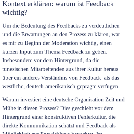
Kontext erklären: warum ist Feedback
wichtig?
Um die Bedeutung des Feedbacks zu verdeutlichen
und die Erwartungen an den Prozess zu klären, war
es mir zu Beginn der Moderation wichtig, einen
kurzen Input zum Thema Feedback zu geben.
Insbesondere vor dem Hintergrund, da die
tunesischen Mitarbeitenden aus ihrer Kultur heraus
über ein anderes Verständnis von Feedback als das
westliche, deutsch-amerikanisch geprägte verfügen.
Warum investiert eine deutsche Organisation Zeit und
Mühe in diesen Prozess? Dies geschieht vor dem
Hintergrund einer konstruktiven Fehlerkultur, die
direkte Kommunikation schätzt und Feedback als