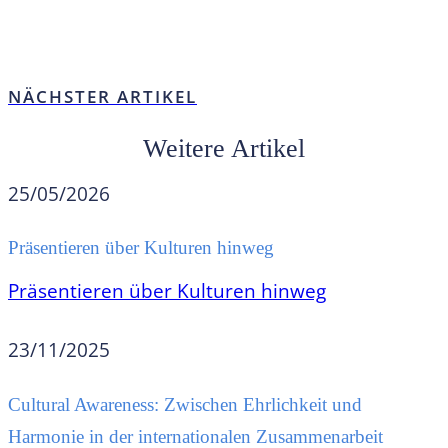
NÄCHSTER ARTIKEL
Weitere Artikel
25/05/2026
Präsentieren über Kulturen hinweg
Präsentieren über Kulturen hinweg
23/11/2025
Cultural Awareness: Zwischen Ehrlichkeit und
Harmonie in der internationalen Zusammenarbeit