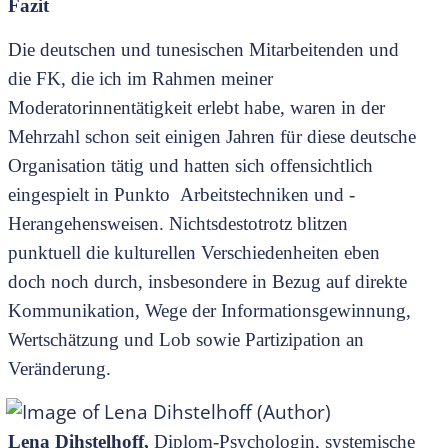
Fazit
Die deutschen und tunesischen Mitarbeitenden und
die FK, die ich im Rahmen meiner
Moderatorinnentätigkeit erlebt habe, waren in der
Mehrzahl schon seit einigen Jahren für diese deutsche
Organisation tätig und hatten sich offensichtlich
eingespielt in Punkto Arbeitstechniken und -
Herangehensweisen. Nichtsdestotrotz blitzen
punktuell die kulturellen Verschiedenheiten eben
doch noch durch, insbesondere in Bezug auf direkte
Kommunikation, Wege der Informationsgewinnung,
Wertschätzung und Lob sowie Partizipation an
Veränderung.
Lena Dihstelhoff,
Diplom-Psychologin, systemische