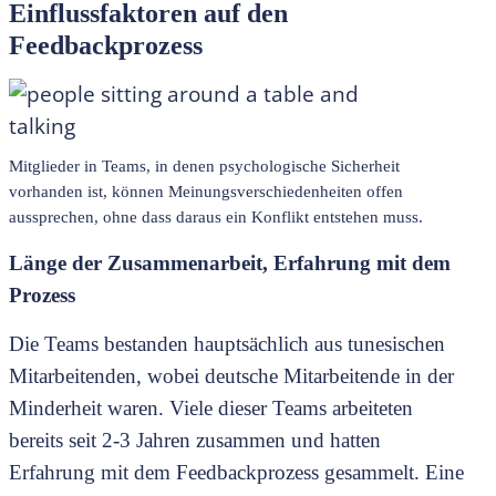
Einflussfaktoren auf den
Feedbackprozess
Mitglieder in Teams, in denen psychologische Sicherheit
vorhanden ist, können Meinungsverschiedenheiten offen
aussprechen, ohne dass daraus ein Konflikt entstehen muss.
Länge der Zusammenarbeit, Erfahrung mit dem
Prozess
Die Teams bestanden hauptsächlich aus tunesischen
Mitarbeitenden, wobei deutsche Mitarbeitende in der
Minderheit waren. Viele dieser Teams arbeiteten
bereits seit 2-3 Jahren zusammen und hatten
Erfahrung mit dem Feedbackprozess gesammelt. Eine