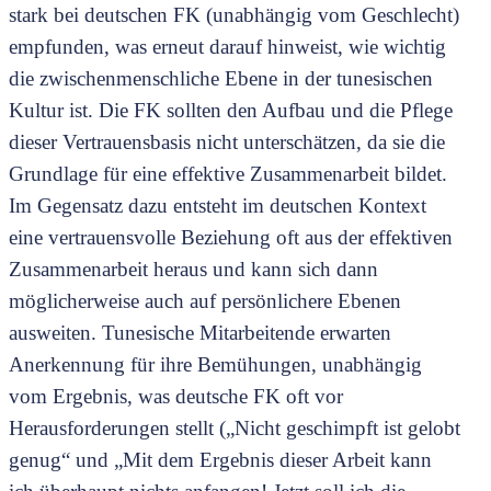
stark bei deutschen FK (unabhängig vom Geschlecht)
empfunden, was erneut darauf hinweist, wie wichtig
die zwischenmenschliche Ebene in der tunesischen
Kultur ist. Die FK sollten den Aufbau und die Pflege
dieser Vertrauensbasis nicht unterschätzen, da sie die
Grundlage für eine effektive Zusammenarbeit bildet.
Im Gegensatz dazu entsteht im deutschen Kontext
eine vertrauensvolle Beziehung oft aus der effektiven
Zusammenarbeit heraus und kann sich dann
möglicherweise auch auf persönlichere Ebenen
ausweiten. Tunesische Mitarbeitende erwarten
Anerkennung für ihre Bemühungen, unabhängig
vom Ergebnis, was deutsche FK oft vor
Herausforderungen stellt („Nicht geschimpft ist gelobt
genug“ und „Mit dem Ergebnis dieser Arbeit kann