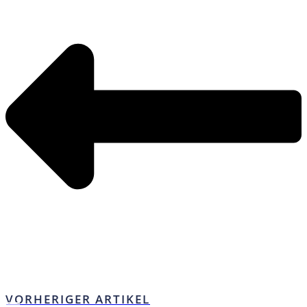
VORHERIGER ARTIKEL