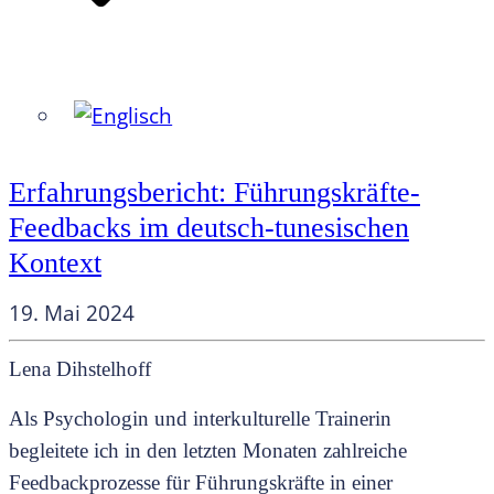
Erfahrungsbericht: Führungskräfte-
Feedbacks im deutsch-tunesischen
Kontext
19. Mai 2024
Lena Dihstelhoff
Als Psychologin und interkulturelle Trainerin
begleitete ich in den letzten Monaten zahlreiche
Feedbackprozesse für Führungskräfte in einer