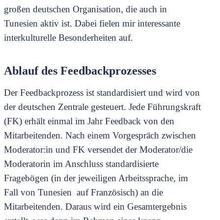
großen deutschen Organisation, die auch in
Tunesien aktiv ist. Dabei fielen mir interessante
interkulturelle Besonderheiten auf.
Ablauf des Feedbackprozesses
Der Feedbackprozess ist standardisiert und wird von
der deutschen Zentrale gesteuert. Jede Führungskraft
(FK) erhält einmal im Jahr Feedback von den
Mitarbeitenden. Nach einem Vorgespräch zwischen
Moderator:in und FK versendet der Moderator/die
Moderatorin im Anschluss standardisierte
Fragebögen (in der jeweiligen Arbeitssprache, im
Fall von Tunesien auf Französisch) an die
Mitarbeitenden. Daraus wird ein Gesamtergebnis