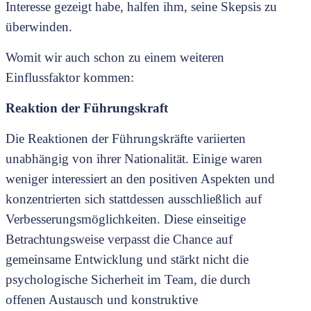
Interesse gezeigt habe, halfen ihm, seine Skepsis zu
überwinden.
Womit wir auch schon zu einem weiteren
Einflussfaktor kommen:
Reaktion der Führungskraft
Die Reaktionen der Führungskräfte variierten
unabhängig von ihrer Nationalität. Einige waren
weniger interessiert an den positiven Aspekten und
konzentrierten sich stattdessen ausschließlich auf
Verbesserungsmöglichkeiten. Diese einseitige
Betrachtungsweise verpasst die Chance auf
gemeinsame Entwicklung und stärkt nicht die
psychologische Sicherheit im Team, die durch
offenen Austausch und konstruktive