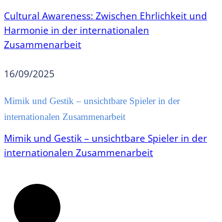
Cultural Awareness: Zwischen Ehrlichkeit und
Harmonie in der internationalen
Zusammenarbeit
16/09/2025
Mimik und Gestik – unsichtbare Spieler in der
internationalen Zusammenarbeit
Mimik und Gestik – unsichtbare Spieler in der
internationalen Zusammenarbeit