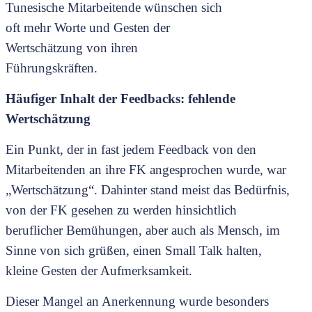
Tunesische Mitarbeitende wünschen sich
oft mehr Worte und Gesten der
Wertschätzung von ihren
Führungskräften.
Häufiger Inhalt der Feedbacks: fehlende
Wertschätzung
Ein Punkt, der in fast jedem Feedback von den
Mitarbeitenden an ihre FK angesprochen wurde, war
„Wertschätzung“. Dahinter stand meist das Bedürfnis,
von der FK gesehen zu werden hinsichtlich
beruflicher Bemühungen, aber auch als Mensch, im
Sinne von sich grüßen, einen Small Talk halten,
kleine Gesten der Aufmerksamkeit.
Dieser Mangel an Anerkennung wurde besonders