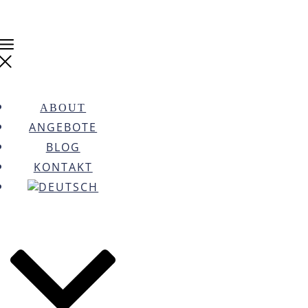
ABOUT
ANGEBOTE
BLOG
KONTAKT