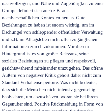
nachvollzogen, und Nähe und Zugehörigkeit zu einer
Gruppe definiert sich auch z.B. aus
nachbarschaftlichen Kontexten heraus. Gute
Beziehungen zu haben ist enorm wichtig, um im
Dschungel von schleppender öffentlicher Verwaltung
und z.B. im Alltagsleben nicht offen zugänglichen
Informationen zurechtzukommen. Vor diesem
Hintergrund ist es von großer Relevanz, seine
sozialen Beziehungen zu pflegen und respektvoll,
gesichtswahrend miteinander umzugehen. Das offene
Äußern von negativer Kritik gehört daher nicht zum
Standard-Verhaltensrepertoire. Was nicht bedeutet,
dass sich die Menschen nicht intensiv gegenseitig
beobachten, um abzuschätzen, woran sie bei ihrem
Gegenüber sind. Positive Rückmeldung in Form von