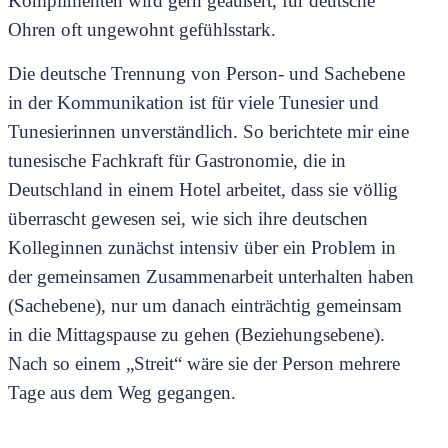
Komplimenten wird gern geäußert, für deutsche
Ohren oft ungewohnt gefühlsstark.
Die deutsche Trennung von Person- und Sachebene
in der Kommunikation ist für viele Tunesier und
Tunesierinnen unverständlich. So berichtete mir eine
tunesische Fachkraft für Gastronomie, die in
Deutschland in einem Hotel arbeitet, dass sie völlig
überrascht gewesen sei, wie sich ihre deutschen
Kolleginnen zunächst intensiv über ein Problem in
der gemeinsamen Zusammenarbeit unterhalten haben
(Sachebene), nur um danach einträchtig gemeinsam
in die Mittagspause zu gehen (Beziehungsebene).
Nach so einem „Streit“ wäre sie der Person mehrere
Tage aus dem Weg gegangen.