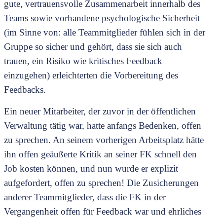
gute, vertrauensvolle Zusammenarbeit innerhalb des
Teams sowie vorhandene psychologische Sicherheit
(im Sinne von: alle Teammitglieder fühlen sich in der
Gruppe so sicher und gehört, dass sie sich auch
trauen, ein Risiko wie kritisches Feedback
einzugehen) erleichterten die Vorbereitung des
Feedbacks.
Ein neuer Mitarbeiter, der zuvor in der öffentlichen
Verwaltung tätig war, hatte anfangs Bedenken, offen
zu sprechen. An seinem vorherigen Arbeitsplatz hätte
ihn offen geäußerte Kritik an seiner FK schnell den
Job kosten können, und nun wurde er explizit
aufgefordert, offen zu sprechen! Die Zusicherungen
anderer Teammitglieder, dass die FK in der
Vergangenheit offen für Feedback war und ehrliches