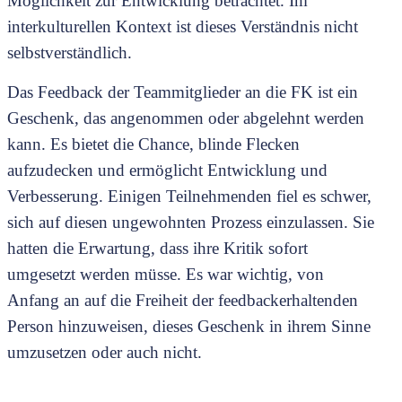
Möglichkeit zur Entwicklung betrachtet. Im
interkulturellen Kontext ist dieses Verständnis nicht
selbstverständlich.
Das Feedback der Teammitglieder an die FK ist ein
Geschenk, das angenommen oder abgelehnt werden
kann. Es bietet die Chance, blinde Flecken
aufzudecken und ermöglicht Entwicklung und
Verbesserung. Einigen Teilnehmenden fiel es schwer,
sich auf diesen ungewohnten Prozess einzulassen. Sie
hatten die Erwartung, dass ihre Kritik sofort
umgesetzt werden müsse. Es war wichtig, von
Anfang an auf die Freiheit der feedbackerhaltenden
Person hinzuweisen, dieses Geschenk in ihrem Sinne
umzusetzen oder auch nicht.