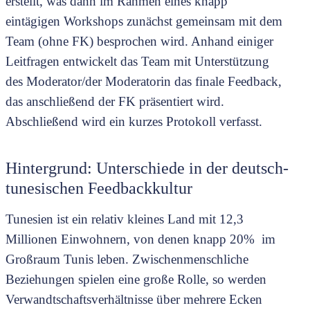
erstellt, was dann im Rahmen eines knapp
eintägigen Workshops zunächst gemeinsam mit dem
Team (ohne FK) besprochen wird. Anhand einiger
Leitfragen entwickelt das Team mit Unterstützung
des Moderator/der Moderatorin das finale Feedback,
das anschließend der FK präsentiert wird.
Abschließend wird ein kurzes Protokoll verfasst.
Hintergrund: Unterschiede in der deutsch-
tunesischen Feedbackkultur
Tunesien ist ein relativ kleines Land mit 12,3
Millionen Einwohnern, von denen knapp 20% im
Großraum Tunis leben. Zwischenmenschliche
Beziehungen spielen eine große Rolle, so werden
Verwandtschaftsverhältnisse über mehrere Ecken